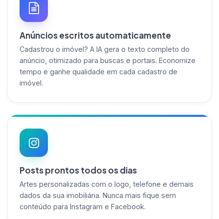
Anúncios escritos automaticamente
Cadastrou o imóvel? A IA gera o texto completo do
anúncio, otimizado para buscas e portais. Economize
tempo e ganhe qualidade em cada cadastro de
imóvel.
Posts prontos todos os dias
Artes personalizadas com o logo, telefone e demais
dados da sua imobiliária. Nunca mais fique sem
conteúdo para Instagram e Facebook.