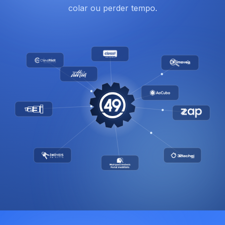
colar ou perder tempo.