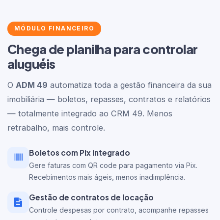
MÓDULO FINANCEIRO
Chega de planilha para controlar
aluguéis
O
ADM 49
automatiza toda a gestão financeira da sua
imobiliária — boletos, repasses, contratos e relatórios
— totalmente integrado ao CRM 49. Menos
retrabalho, mais controle.
Boletos com Pix integrado
Gere faturas com QR code para pagamento via Pix.
Recebimentos mais ágeis, menos inadimplência.
Gestão de contratos de locação
Controle despesas por contrato, acompanhe repasses