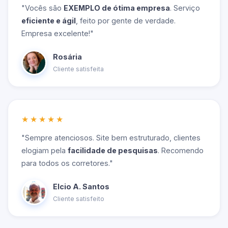
"Vocês são
EXEMPLO de ótima empresa
. Serviço
eficiente e ágil
, feito por gente de verdade.
Empresa excelente!"
Rosária
Cliente satisfeita
★★★★★
"Sempre atenciosos. Site bem estruturado, clientes
elogiam pela
facilidade de pesquisas
. Recomendo
para todos os corretores."
Elcio A. Santos
Cliente satisfeito