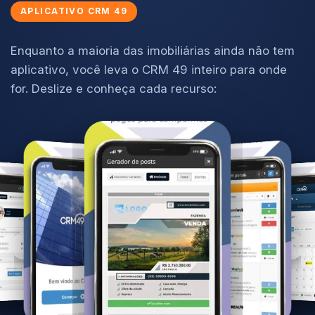
APLICATIVO CRM 49
Enquanto a maioria das imobiliárias ainda não tem
aplicativo, você leva o CRM 49 inteiro para onde
for. Deslize e conheça cada recurso:
‹
›