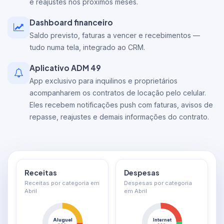
e reajustes nos próximos meses.
Dashboard financeiro
Saldo previsto, faturas a vencer e recebimentos —
tudo numa tela, integrado ao CRM.
Aplicativo ADM 49
App exclusivo para inquilinos e proprietários
acompanharem os contratos de locação pelo celular.
Eles recebem notificações push com faturas, avisos de
repasse, reajustes e demais informações do contrato.
Receitas
Despesas
Receitas por categoria em
Despesas por categoria
Abril
em Abril
Aluguel
Internet