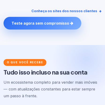
Conheça os sites dos nossos clientes
Teste agora sem compromisso
O QUE VOCÊ RECEBE
Tudo isso incluso na sua conta
Um ecossistema completo para vender mais imóveis
— com atualizações constantes para estar sempre
um passo à frente.