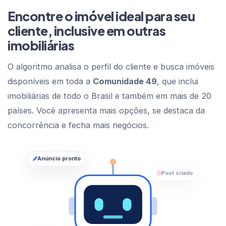
Encontre o imóvel ideal para seu
cliente, inclusive em outras
imobiliárias
O algoritmo analisa o perfil do cliente e busca imóveis
disponíveis em toda a
Comunidade 49
, que inclui
imobiliárias de todo o Brasil e também em mais de 20
países. Você apresenta mais opções, se destaca da
concorrência e fecha mais negócios.
Anúncio pronto
Post criado