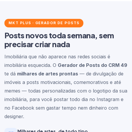
MKT PLUS · GERADOR DE POSTS
Posts novos toda semana, sem
precisar criar nada
Imobiliária que não aparece nas redes sociais é
imobiliária esquecida. O
Gerador de Posts do CRM 49
te dá
milhares de artes prontas
— de divulgação de
imóveis a posts motivacionais, comemorativos e até
memes — todas personalizadas com o logotipo da sua
imobiliária, para você postar todo dia no Instagram e
no Facebook sem gastar tempo nem dinheiro com
designer.
Milhares de artes, de todo tipo