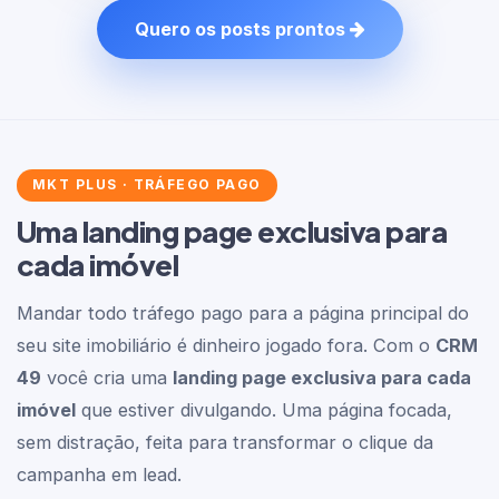
Quero os posts prontos
MKT PLUS · TRÁFEGO PAGO
Uma landing page exclusiva para
cada imóvel
Mandar todo tráfego pago para a página principal do
seu site imobiliário é dinheiro jogado fora. Com o
CRM
49
você cria uma
landing page exclusiva para cada
imóvel
que estiver divulgando. Uma página focada,
sem distração, feita para transformar o clique da
campanha em lead.