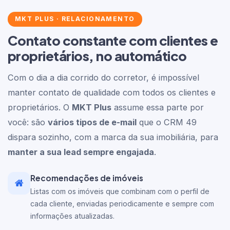
MKT PLUS · RELACIONAMENTO
Contato constante com clientes e
proprietários, no automático
Com o dia a dia corrido do corretor, é impossível
manter contato de qualidade com todos os clientes e
proprietários. O
MKT Plus
assume essa parte por
você: são
vários tipos de e-mail
que o CRM 49
dispara sozinho, com a marca da sua imobiliária, para
manter a sua lead sempre engajada
.
Recomendações de imóveis
Listas com os imóveis que combinam com o perfil de
cada cliente, enviadas periodicamente e sempre com
informações atualizadas.