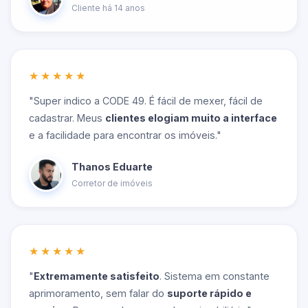
Cliente há 14 anos
★★★★★
"Super indico a CODE 49. É fácil de mexer, fácil de
cadastrar. Meus
clientes elogiam muito a interface
e a facilidade para encontrar os imóveis."
Thanos Eduarte
Corretor de imóveis
★★★★★
"
Extremamente satisfeito
. Sistema em constante
aprimoramento, sem falar do
suporte rápido e