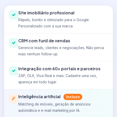
Site imobiliário profissional
Rápido, bonito e otimizado para o Google.
Personalizado com a sua marca.
CRM com funil de vendas
Gerencie leads, clientes e negociações. Não perca
mais nenhum follow-up.
Integração com 60+ portais e parceiros
ZAP, OLX, Viva Real e mais. Cadastre uma vez,
apareça em todo lugar.
Inteligência artificial
Incluso
Matching de imóveis, geração de anúncios
automática e e-mail marketing por IA.