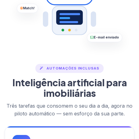
Match!
E-mail enviado
AUTOMAÇÕES INCLUSAS
Inteligência artificial para
imobiliárias
Três tarefas que consomem o seu dia a dia, agora no
piloto automático — sem esforço da sua parte.