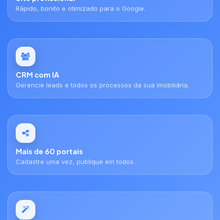
Rápido, bonito e otimizado para o Google.
CRM com IA
Gerencie leads e todos os processos da sua imobiliária.
Mais de 60 portais
Cadastre uma vez, publique em todos.