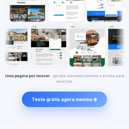
Uma página por imóvel
· gerada automaticamente e pronta para
anunciar
Teste grátis agora mesmo