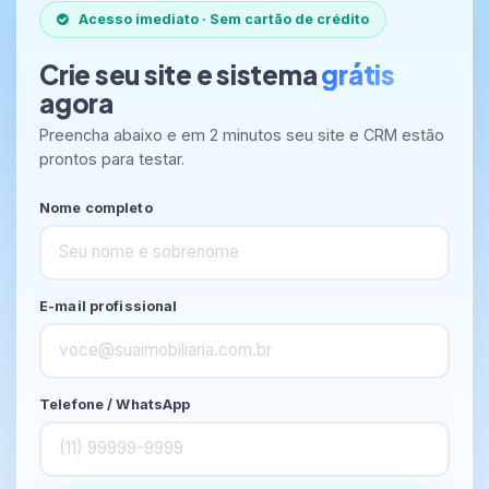
Acesso imediato · Sem cartão de crédito
Crie seu site e sistema
grátis
agora
Preencha abaixo e em 2 minutos seu site e CRM estão
prontos para testar.
Nome completo
E-mail profissional
Telefone / WhatsApp