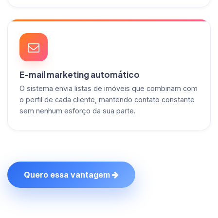
E-mail marketing automático
O sistema envia listas de imóveis que combinam com
o perfil de cada cliente, mantendo contato constante
sem nenhum esforço da sua parte.
Quero essa vantagem