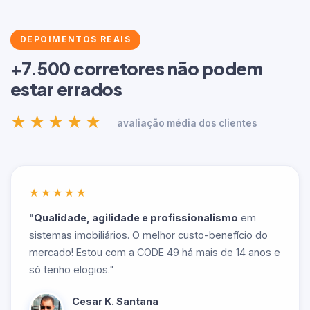
DEPOIMENTOS REAIS
+7.500 corretores não podem
estar errados
★★★★★
avaliação média dos clientes
★★★★★
"
Qualidade, agilidade e profissionalismo
em
sistemas imobiliários. O melhor custo-benefício do
mercado! Estou com a CODE 49 há mais de 14 anos e
só tenho elogios."
Cesar K. Santana