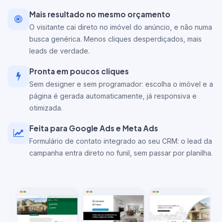
Mais resultado no mesmo orçamento
O visitante cai direto no imóvel do anúncio, e não numa
busca genérica. Menos cliques desperdiçados, mais
leads de verdade.
Pronta em poucos cliques
Sem designer e sem programador: escolha o imóvel e a
página é gerada automaticamente, já responsiva e
otimizada.
Feita para Google Ads e Meta Ads
Formulário de contato integrado ao seu CRM: o lead da
campanha entra direto no funil, sem passar por planilha.