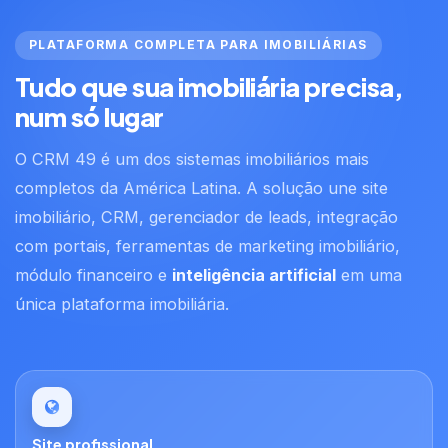
PLATAFORMA COMPLETA PARA IMOBILIÁRIAS
Tudo que sua imobiliária precisa,
num só lugar
O CRM 49 é um dos sistemas imobiliários mais
completos da América Latina. A solução une site
imobiliário, CRM, gerenciador de leads, integração
com portais, ferramentas de marketing imobiliário,
módulo financeiro e
inteligência artificial
em uma
única plataforma imobiliária.
Site profissional