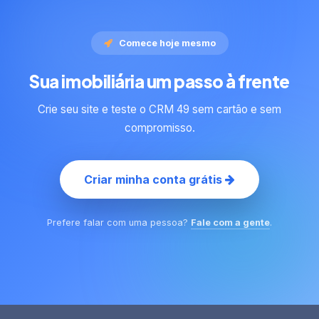
Comece hoje mesmo
Sua imobiliária um passo à frente
Crie seu site e teste o CRM 49 sem cartão e sem
compromisso.
Criar minha conta grátis
Prefere falar com uma pessoa?
Fale com a gente
.