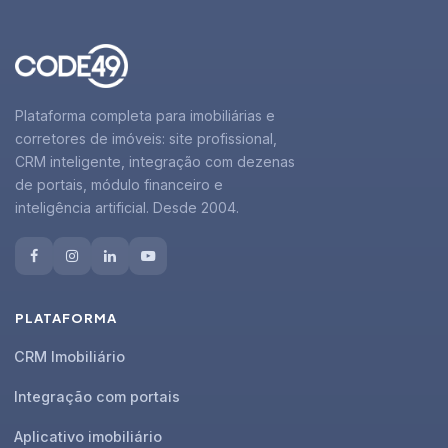
Plataforma completa para imobiliárias e
corretores de imóveis: site profissional,
CRM inteligente, integração com dezenas
de portais, módulo financeiro e
inteligência artificial. Desde 2004.
PLATAFORMA
CRM Imobiliário
Integração com portais
Aplicativo imobiliário