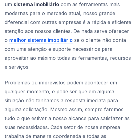
um
sistema imobiliário
com as ferramentas mais
modernas para o mercado atual, nosso grande
diferencial com outras empresas é a rápida e eficiente
atenção aos nossos clientes. De nada serve oferecer
o
melhor sistema imobiliário
se o cliente não conta
com uma atenção e suporte necessários para
aproveitar ao máximo todas as ferramentas, recursos
e serviços.
Problemas ou imprevistos podem acontecer em
qualquer momento, e pode ser que em alguma
situação não tenhamos a resposta imediata para
alguma solicitação. Mesmo assim, sempre faremos
tudo o que estiver a nosso alcance para satisfazer as
suas necessidades. Cada setor de nossa empresa
trabalha de maneira coordenada e todas as