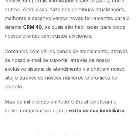
imóveis em portais imobiliários especializados, entre
outros. Além disso, fazemos continuas atualizações,
melhoras e desenvolvemos novas ferramentas para o
sistema
CRM 49
, as quais são habilitadas para todos
nossos clientes sem custos adicionais.
Contamos com vários canais de atendimento, através
de nosso e-mail de suporte, através de nosso
exclusivo sistema de atendimento via chat em nosso
site, e através de nossos números telefônicos de
contato.
Mais de mil clientes em todo o Brasil certificam o
nosso compromisso com o
exito da sua imobiliária
.