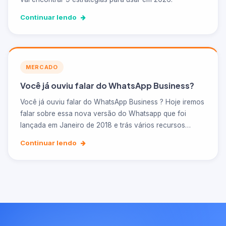
Continuar lendo
MERCADO
Você já ouviu falar do WhatsApp Business?
Você já ouviu falar do WhatsApp Business ? Hoje iremos
falar sobre essa nova versão do Whatsapp que foi
lançada em Janeiro de 2018 e trás vários recursos…
Continuar lendo