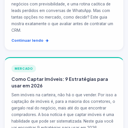
negócios com previsibilidade, e uma rotina caótica de
leads perdidos em conversas de WhatsApp. Mas com
tantas opções no mercado, como decidir? Este guia
mostra exatamente o que avaliar antes de contratar um
CRM.
Continuar lendo
MERCADO
Como Captar Imóveis: 9 Estratégias para
usar em 2026
Sem imóveis na carteira, não há o que vender. Por isso a
captação de imóveis é, para a maioria dos corretores, o
gargalo real do negócio, mais até do que encontrar
compradores. A boa notícia é que captar imóveis é uma
habilidade que pode ser sistematizada. Neste guia você
vai encontrar 9 estratégias para usar em 2026.