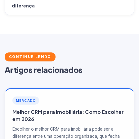
diferença
CONTINUE LENDO
Artigos relacionados
MERCADO
Melhor CRM para Imobiliária: Como Escolher
em 2026
Escolher o melhor CRM para imobiliária pode ser a
diferença entre uma operação organizada, que fecha