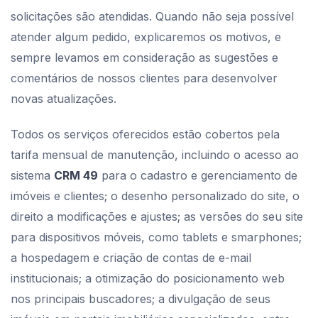
solicitações são atendidas. Quando não seja possível
atender algum pedido, explicaremos os motivos, e
sempre levamos em consideração as sugestões e
comentários de nossos clientes para desenvolver
novas atualizações.
Todos os serviços oferecidos estão cobertos pela
tarifa mensual de manutenção, incluindo o acesso ao
sistema
CRM 49
para o cadastro e gerenciamento de
imóveis e clientes; o desenho personalizado do site, o
direito a modificações e ajustes; as versões do seu site
para dispositivos móveis, como tablets e smarphones;
a hospedagem e criação de contas de e-mail
institucionais; a otimização do posicionamento web
nos principais buscadores; a divulgação de seus