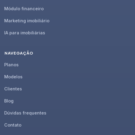
Módulo financeiro
Marketing imobiliário
IA para imobiliárias
NAVEGAÇÃO
Planos
Modelos
Clientes
Blog
Dúvidas frequentes
Contato